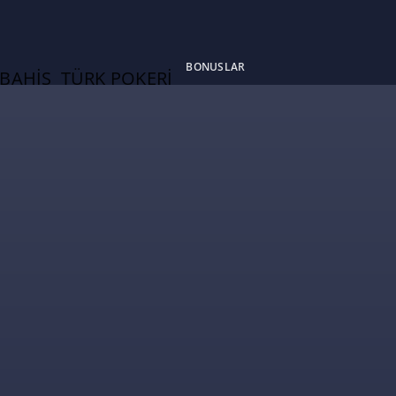
BONUSLAR
BAHİS
TÜRK POKERİ
Starburst XXXtreme
Book of Dead
NetEnt
PlaynGo