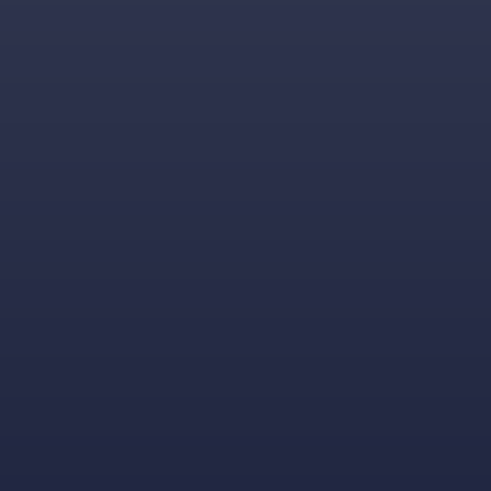
 Oyunlar